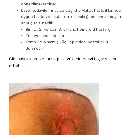
dönebilmektedirler.
Lazer tedavileri mucize değildir. Makat hastalıklarında
uygun hasta ve hastalıkta kullanıldığında ancak başarılı
sonuçlar alınabilir.
Birinci, 2. ve bazı 3. evre iç hemoroid hastalığı
Yüzeyel anal fistüller
Komplike olmamış küçük plonidal hastalık (Kıl
dönmesi)
Gibi hastalıklarda en az ağrı ile yüksek tedavi başarısı elde
edilebilir.