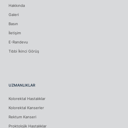
Hakkında
Galeri
Basın
İletişim
E-Randevu
Tıbbi İkinci Görüş
UZMANLIKLAR
Kolorektal Hastalıklar
Kolorektal Kanserler
Rektum Kanseri
Proktolojik Hastalıklar