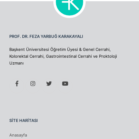
PROF. DR. FEZA YARBUĞ KARAKAYALI
Başkent Üniversitesi Öğretim Üyesi & Genel Cerrahi,
Kolorektal Cerrahi, Gastrointestinal Cerrahi ve Proktoloji
Uzmanı
SİTE HARİTASI
Anasayfa