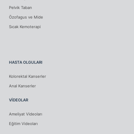
Pelvik Taban
Özofagus ve Mide
Sıcak Kemoterapi
HASTA OLGULARI
Kolorektal Kanserler
Anal Kanserler
VİDEOLAR
Ameliyat Videoları
Eğitim Videoları