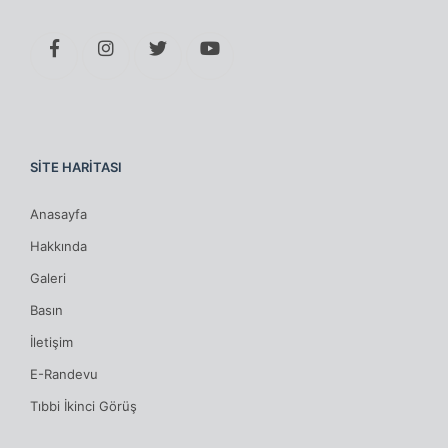
SİTE HARİTASI
Anasayfa
Hakkında
Galeri
Basın
İletişim
E-Randevu
Tıbbi İkinci Görüş