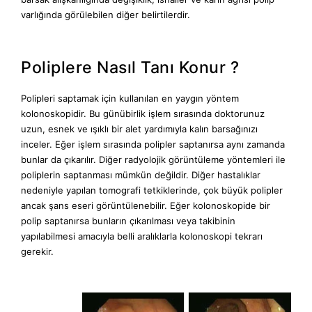
varlığında görülebilen diğer belirtilerdir.
Poliplere Nasıl Tanı Konur ?
Polipleri saptamak için kullanılan en yaygın yöntem
kolonoskopidir. Bu günübirlik işlem sırasında doktorunuz
uzun, esnek ve ışıklı bir alet yardımıyla kalın barsağınızı
inceler. Eğer işlem sırasında polipler saptanırsa aynı zamanda
bunlar da çıkarılır. Diğer radyolojik görüntüleme yöntemleri ile
poliplerin saptanması mümkün değildir. Diğer hastalıklar
nedeniyle yapılan tomografi tetkiklerinde, çok büyük polipler
ancak şans eseri görüntülenebilir. Eğer kolonoskopide bir
polip saptanırsa bunların çıkarılması veya takibinin
yapılabilmesi amacıyla belli aralıklarla kolonoskopi tekrarı
gerekir.