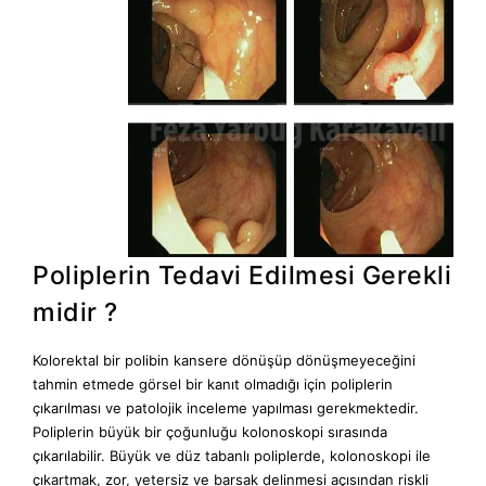
Poliplerin Tedavi Edilmesi Gerekli
midir ?
Kolorektal bir polibin kansere dönüşüp dönüşmeyeceğini
tahmin etmede görsel bir kanıt olmadığı için poliplerin
çıkarılması ve patolojik inceleme yapılması gerekmektedir.
Poliplerin büyük bir çoğunluğu kolonoskopi sırasında
çıkarılabilir. Büyük ve düz tabanlı poliplerde, kolonoskopi ile
çıkartmak, zor, yetersiz ve barsak delinmesi açısından riskli