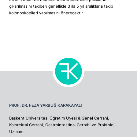
çıkarılmasını takiben genellikle 3 ila 5 yıl aralıklarla takip
kolonoskopileri yapılmasını önerecektir.
PROF. DR. FEZA YARBUĞ KARAKAYALI
Başkent Üniversitesi Öğretim Üyesi & Genel Cerrahi,
Kolorektal Cerrahi, Gastrointestinal Cerrahi ve Proktoloji
Uzmanı