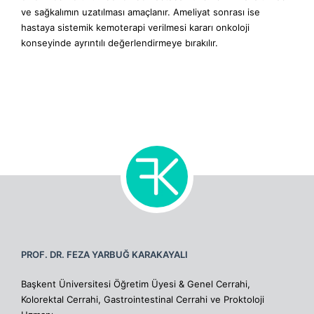
ve sağkalımın uzatılması amaçlanır. Ameliyat sonrası ise
hastaya sistemik kemoterapi verilmesi kararı onkoloji
konseyinde ayrıntılı değerlendirmeye bırakılır.
PROF. DR. FEZA YARBUĞ KARAKAYALI
Başkent Üniversitesi Öğretim Üyesi & Genel Cerrahi,
Kolorektal Cerrahi, Gastrointestinal Cerrahi ve Proktoloji