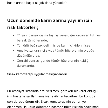
hastalarında başarısı çok daha yüksektir.
Uzun dönemde karın zarına yayılım için
risk faktörleri;
T4 yani barsak dışına taşmış veya diğer organları tutmuş
barsak tümörlerinde,
Tümörlü bağırsak delinmiş ve karın içi kirlenmişse,
Ameliyatta karın içi sıvıda tümör hücrelerinin olduğu
düşünülüyorsa,
Cerrahi sonrası geride tümör hücrelerinin kaldığı
durumlarda,
Sıcak kemoterapi uygulanması yapılabilir.
Bu ameliyat sırasında hızlı verilmesi gereken bir karar olduğu
için hastane şartları, ameliyat ekibinin tecrübesi bu konuda
son derece önemlidir. Sıcak kemoterapinin cerrahiye
eklenmesi ile uzun dönemde hastada nüks riskinin azaltılması